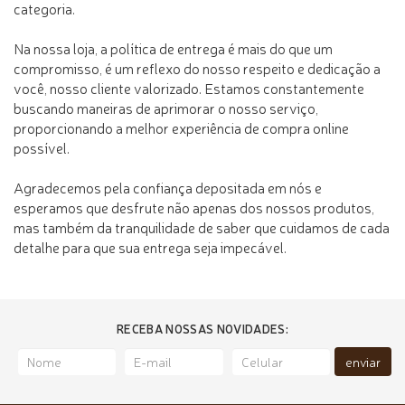
categoria.
Na nossa loja, a política de entrega é mais do que um
compromisso, é um reflexo do nosso respeito e dedicação a
você, nosso cliente valorizado. Estamos constantemente
buscando maneiras de aprimorar o nosso serviço,
proporcionando a melhor experiência de compra online
possível.
Agradecemos pela confiança depositada em nós e
esperamos que desfrute não apenas dos nossos produtos,
mas também da tranquilidade de saber que cuidamos de cada
detalhe para que sua entrega seja impecável.
RECEBA NOSSAS NOVIDADES:
enviar