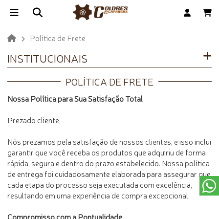
Política de Frete
INSTITUCIONAIS
POLÍTICA DE FRETE
Nossa Política para Sua Satisfação Total
Prezado cliente,
Nós prezamos pela satisfação de nossos clientes, e isso inclui
garantir que você receba os produtos que adquiriu de forma
rápida, segura e dentro do prazo estabelecido. Nossa política
de entrega foi cuidadosamente elaborada para assegurar que
cada etapa do processo seja executada com excelência,
resultando em uma experiência de compra excepcional.
Compromisso com a Pontualidade
: