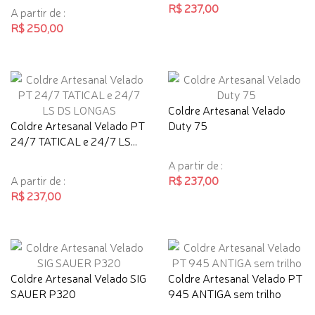
R$ 237,00
A partir de :
R$ 250,00
Coldre Artesanal Velado
Coldre Artesanal Velado PT
Duty 75
24/7 TATICAL e 24/7 LS...
A partir de :
A partir de :
R$ 237,00
R$ 237,00
Coldre Artesanal Velado SIG
Coldre Artesanal Velado PT
SAUER P320
945 ANTIGA sem trilho