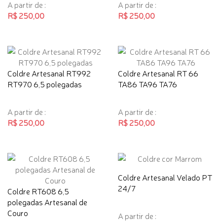
A partir de :
A partir de :
R$ 250,00
R$ 250,00
Coldre Artesanal RT992
Coldre Artesanal RT 66
RT970 6,5 polegadas
TA86 TA96 TA76
A partir de :
A partir de :
R$ 250,00
R$ 250,00
Coldre Artesanal Velado PT
24/7
Coldre RT608 6,5
polegadas Artesanal de
Couro
A partir de :