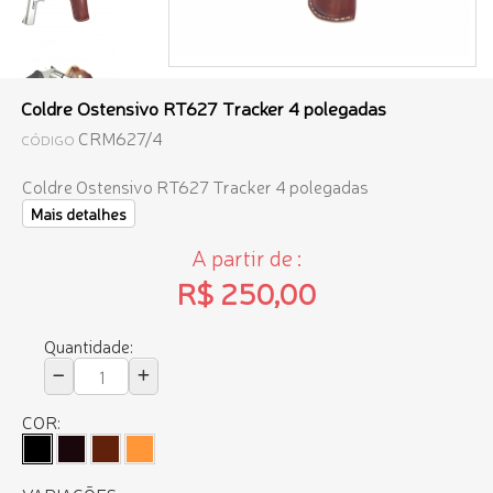
Coldre Ostensivo RT627 Tracker 4 polegadas
CRM627/4
CÓDIGO
Coldre Ostensivo RT627 Tracker 4 polegadas
Mais detalhes
A partir de :
R$ 250,00
Quantidade:
COR: