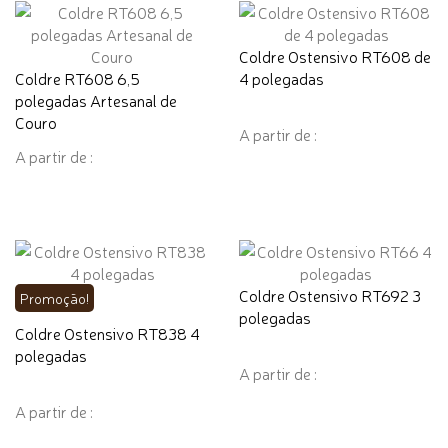
Coldre Ostensivo RT608 de
Coldre RT608 6,5
4 polegadas
polegadas Artesanal de
Couro
A partir de :
A partir de :
Coldre Ostensivo RT692 3
Promoção!
polegadas
Coldre Ostensivo RT838 4
polegadas
A partir de :
A partir de :