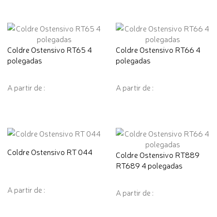
Coldre Ostensivo RT65 4
Coldre Ostensivo RT66 4
polegadas
polegadas
A partir de :
A partir de :
Coldre Ostensivo RT 044
Coldre Ostensivo RT889
RT689 4 polegadas
A partir de :
A partir de :