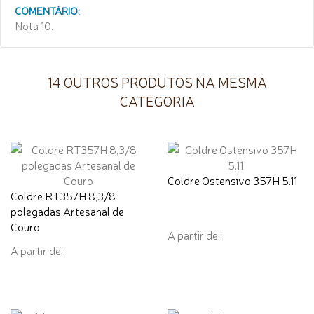
COMENTÁRIO:
Nota 10.
14 OUTROS PRODUTOS NA MESMA
CATEGORIA
Coldre Ostensivo 357H 5.11
Coldre RT357H 8,3/8
polegadas Artesanal de
Couro
A partir de :
A partir de :